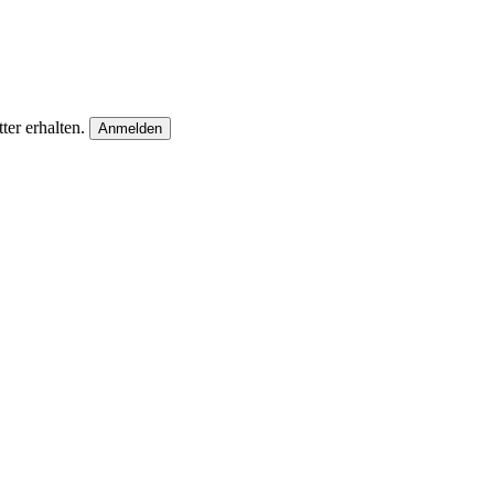
ter erhalten.