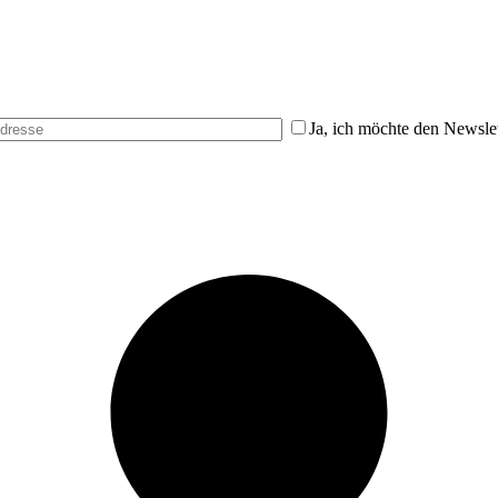
Ja, ich möchte den Newslet