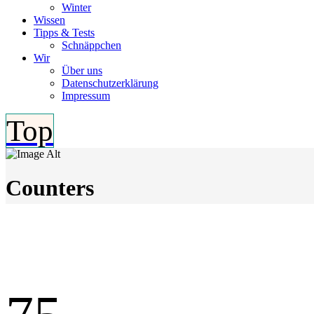
Winter
Wissen
Tipps & Tests
Schnäppchen
Wir
Über uns
Datenschutzerklärung
Impressum
Top
Counters