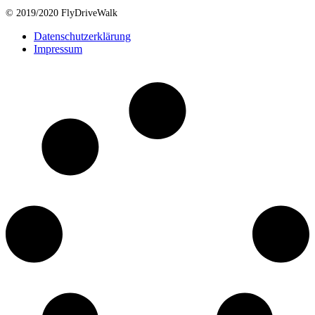
© 2019/2020 FlyDriveWalk
Datenschutzerklärung
Impressum