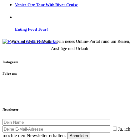
Venice City Tour With River Cruise
Eating Food Tour!
Wir sind FlyDriveWalk - Dein neues Online-Portal rund um Reisen,
Ausflüge und Urlaub.
Instagram
Folge uns
Newsletter
Ja, ich
möchte den Newsletter erhalten.